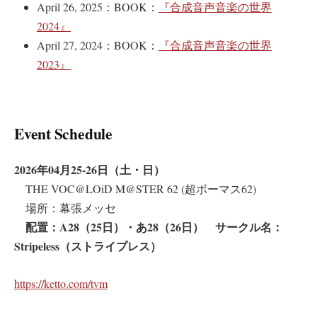
April 26, 2025：BOOK：
『合成音声音楽の世界
2024』
April 27, 2024：BOOK：
『合成音声音楽の世界
2023』
Event Schedule
2026年04月25-26日（土・日）
THE VOC@LOiD M@STER 62 (超ボーマス62)
場所：幕張メッセ
配置：A28（25日）・あ28（26日） サークル名：
Stripeless（ストライプレス）
https://ketto.com/tvm