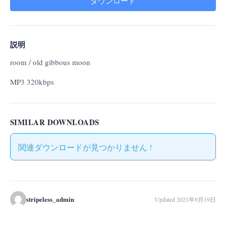
ダウンロード
説明
room / old gibbous moon
MP3 320kbps
SIMILAR DOWNLOADS
関連ダウンロードが見つかりません !
stripeless_admin
Updated 2021年9月19日