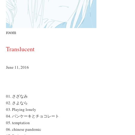
room
Translucent
June 11, 2016
01. さざなみ
02. さよなら
03. Playing lonely
04. パンケーキとチョコレート
05. temptation
06. chinese pandemic